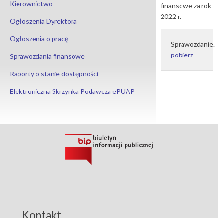
Kierownictwo
finansowe za rok
2022 r.
Ogłoszenia Dyrektora
Ogłoszenia o pracę
Sprawozdanie.
pobierz
Sprawozdania finansowe
Raporty o stanie dostępności
Elektroniczna Skrzynka Podawcza ePUAP
Kontakt