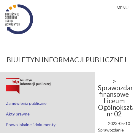
MENU
BIULETYN INFORMACJI PUBLICZNEJ
>
Sprawozdan
finansowe
Liceum
Zamówienia publiczne
Ogólnokszt
nr 02
Akty prawne
2023-05-10
Prawo lokalne i dokumenty
Sprawozdanie