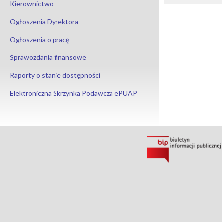
Kierownictwo
Ogłoszenia Dyrektora
Ogłoszenia o pracę
Sprawozdania finansowe
Raporty o stanie dostępności
Elektroniczna Skrzynka Podawcza ePUAP